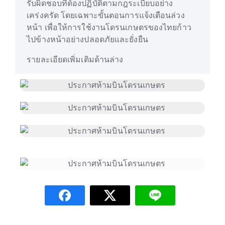
รับผิดชอบที่ต้องปฏิบัติตามกฎระเบียบอย่าง
เคร่งครัด โดยเฉพาะขั้นตอนการแจ้งเตือนล่วง
หน้า เพื่อให้การใช้งานโดรนเกษตรของไทยก้าว
ไปข้างหน้าอย่างปลอดภัยและยั่งยืน
รายละเอียดเพิ่มเติมด้านล่าง