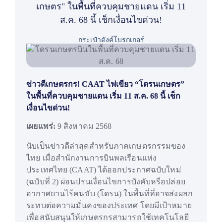
เกษตร" ในพื้นที่ควบคุมชายแดน เริ่ม 11
ส.ค. 68 นี้ เช็กเงื่อนไขด่วน!
กระเป๋าตังค์โบรกเกอร์
ข่าวดีเกษตรกร! CAAT ไฟเขียว “โดรนเกษตร”
ในพื้นที่ควบคุมชายแดน เริ่ม 11 ส.ค. 68 นี้ เช็ก
เงื่อนไขด่วน!
เผยแพร่:
9 สิงหาคม 2568
นับเป็นข่าวดีล่าสุดสำหรับภาคเกษตรกรรมของ
ไทย เมื่อสำนักงานการบินพลเรือนแห่ง
ประเทศไทย (CAAT) ได้ออกประกาศฉบับใหม่
(ฉบับที่ 2) ผ่อนปรนเงื่อนไขการบังคับหรือปล่อย
อากาศยานไร้คนขับ (โดรน) ในพื้นที่ที่อาจส่งผลก
ระทบต่อความมั่นคงของประเทศ โดยมีเป้าหมาย
เพื่อสนับสนุนให้เกษตรกรสามารถใช้เทคโนโลยี