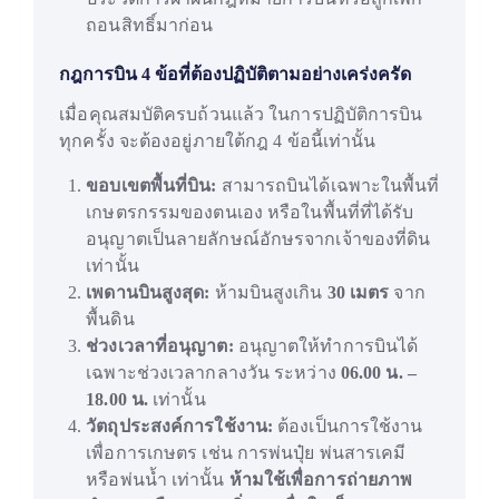
ถอนสิทธิ์มาก่อน
กฎการบิน 4 ข้อที่ต้องปฏิบัติตามอย่างเคร่งครัด
เมื่อคุณสมบัติครบถ้วนแล้ว ในการปฏิบัติการบิน
ทุกครั้ง จะต้องอยู่ภายใต้กฎ 4 ข้อนี้เท่านั้น
ขอบเขตพื้นที่บิน:
สามารถบินได้เฉพาะในพื้นที่
เกษตรกรรมของตนเอง หรือในพื้นที่ที่ได้รับ
อนุญาตเป็นลายลักษณ์อักษรจากเจ้าของที่ดิน
เท่านั้น
เพดานบินสูงสุด:
ห้ามบินสูงเกิน
30 เมตร
จาก
พื้นดิน
ช่วงเวลาที่อนุญาต:
อนุญาตให้ทำการบินได้
เฉพาะช่วงเวลากลางวัน ระหว่าง
06.00 น. –
18.00 น.
เท่านั้น
วัตถุประสงค์การใช้งาน:
ต้องเป็นการใช้งาน
เพื่อการเกษตร เช่น การพ่นปุ๋ย พ่นสารเคมี
หรือพ่นน้ำ เท่านั้น
ห้ามใช้เพื่อการถ่ายภาพ