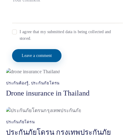
I agree that my submitted data is being collected and
stored.
ประกันต้องรู้
,
ประกันภัยโดรน
Drone insurance in Thailand
ประกันภัยโดรน
ประกันภัยโดรน กรุงเทพประกันภัย