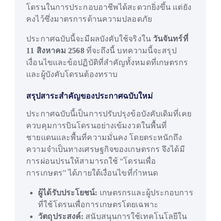
โดรนในการประกอบอาชีพได้สะดวกยิ่งขึ้น แต่ยัง
คงไว้ซึ่งมาตรการด้านความปลอดภัย
ประกาศฉบับนี้จะมีผลบังคับใช้จริงใน
วันจันทร์ที่
11 สิงหาคม 2568
ที่จะถึงนี้ บทความนี้จะสรุป
เงื่อนไขและข้อปฏิบัติที่สำคัญทั้งหมดที่เกษตรกร
และผู้บังคับโดรนต้องทราบ
สรุปสาระสำคัญของประกาศฉบับใหม่
ประกาศฉบับนี้เป็นการปรับปรุงข้อบังคับเดิมที่เคย
ควบคุมการบินโดรนอย่างเข้มงวดในพื้นที่
ชายแดนและพื้นที่ความมั่นคง โดยตระหนักถึง
ความจำเป็นทางเศรษฐกิจของเกษตรกร จึงได้มี
การผ่อนปรนให้สามารถใช้ “โดรนเพื่อ
การเกษตร” ได้ภายใต้เงื่อนไขที่กำหนด
ผู้ได้รับประโยชน์:
เกษตรกรและผู้ประกอบการ
ที่ใช้โดรนเพื่อการเกษตรโดยเฉพาะ
วัตถุประสงค์:
สนับสนุนการใช้เทคโนโลยีใน