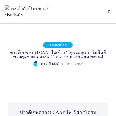
ประกันภัยโดรน
ข่าวดีเกษตรกร! CAAT ไฟเขียว “โดรนเกษตร” ในพื้นที่
ควบคุมชายแดน เริ่ม 11 ส.ค. 68 นี้ เช็กเงื่อนไขด่วน!
กระเป๋าตังค์
08/09/2025
ข่าวดีเกษตรกร! CAAT ไฟเขียว "โดรน