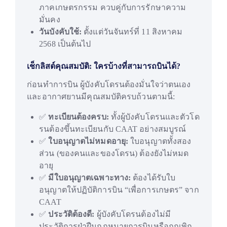
ภาคเกษตรกรรม ควบคู่กับการรักษาความ
มั่นคง
วันบังคับใช้:
ตั้งแต่วันจันทร์ที่ 11 สิงหาคม
2568 เป็นต้นไป
เช็กลิสต์คุณสมบัติ: ใครบ้างที่สามารถบินได้?
ก่อนทำการบิน ผู้บังคับโดรนต้องมั่นใจว่าตนเอง
และอากาศยานมีคุณสมบัติครบถ้วนตามนี้:
✅
ทะเบียนต้องครบ:
ทั้งผู้บังคับโดรนและตัวโด
รนต้องขึ้นทะเบียนกับ CAAT อย่างสมบูรณ์
✅
ใบอนุญาตไม่หมดอายุ:
ใบอนุญาตทั้งสอง
ส่วน (ของคนและของโดรน) ต้องยังไม่หมด
อายุ
✅
มีใบอนุญาตเฉพาะทาง:
ต้องได้รับใบ
อนุญาตให้ปฏิบัติการบิน “เพื่อการเกษตร” จาก
CAAT
✅
ประวัติต้องดี:
ผู้บังคับโดรนต้องไม่มี
ประวัติการฝ่าฝืนกฎหมายการบินหรือถูกเพิก