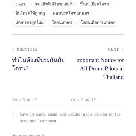
CAAT
กระเป๋าตังค์โบรกเกอร์
ขึ้นทะเบียนโดรน
บินโดรนให้ถูกกฎ
ผ่อนปรนโดรนเกษตร
เกษตรกรยุคใหม่
โดรนเกษตร
โดรนเพื่อการเกษตร
PREVIOUS
NEXT
ทำไมต้องมีประกันภัย
Important Notice for
โดรน?
All Drone Pilots in
Thailand
Save my name, email, and website in this browser for the
next time I comment.