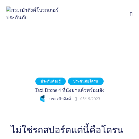
ประกันต้องรู้
ประกันภัยโดรน
Taxi Drone 4 ที่นั่งมาแล้วพร้อมยัง
กระเป๋าตังค์
05/19/2023
ไม่ใช่รถสปอร์ตแต่นี้คือโดรน