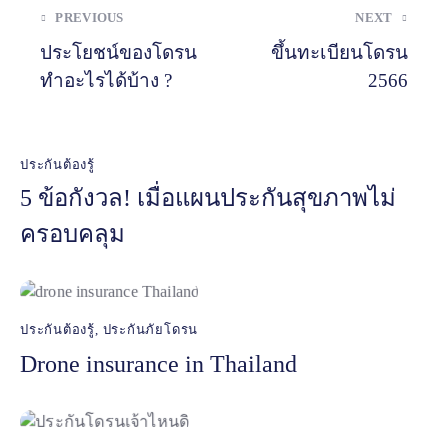
PREVIOUS
NEXT
ประโยชน์ของโดรน
ขึ้นทะเบียนโดรน
ทำอะไรได้บ้าง ?
2566
ประกันต้องรู้
5 ข้อกังวล! เมื่อแผนประกันสุขภาพไม่
ครอบคลุม
ประกันต้องรู้
,
ประกันภัยโดรน
Drone insurance in Thailand
L
i