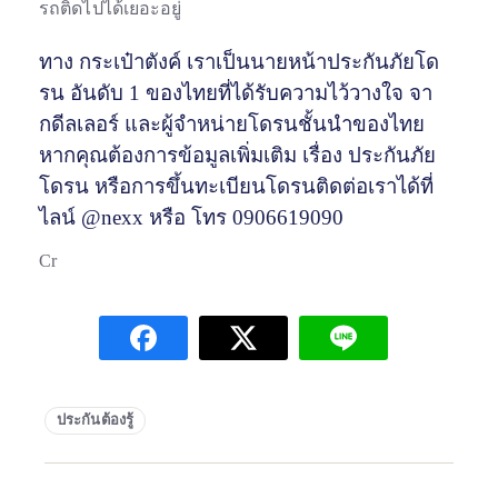
รถติดไปได้เยอะอยู่
ทาง กระเป๋าตังค์ เราเป็นนายหน้าประกันภัยโด
รน อันดับ 1 ของไทยที่ได้รับความไว้วางใจ จา
กดีลเลอร์ และผู้จำหน่ายโดรนชั้นนำของไทย
หากคุณต้องการข้อมูลเพิ่มเติม เรื่อง
ประกันภัย
โดรน
หรือการ
ขึ้นทะเบียนโดรน
ติดต่อเราได้ที่
ไลน์
@nexx
หรือ โทร
0906619090
Cr
ประกันต้องรู้