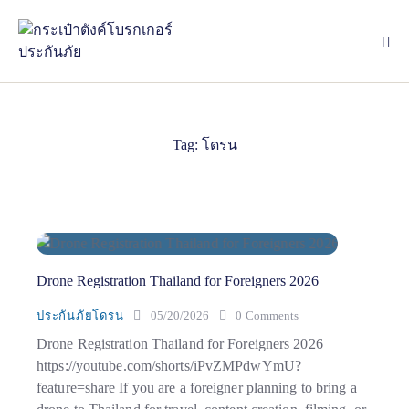
Tag: โดรน
Drone Registration Thailand for Foreigners 2026
ประกันภัยโดรน
05/20/2026
0
Comments
Drone Registration Thailand for Foreigners 2026
https://youtube.com/shorts/iPvZMPdwYmU?
feature=share If you are a foreigner planning to bring a