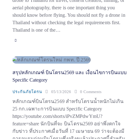
drone to Thailand for travel, content creation, filming, or
aerial photography, there is one important thing you
should know before flying. You should not fly a drone in
Thailand without checking the legal requirements first.
Thailand is one of the…
สรุปหลักเกณฑ์ บินโดรน2569 และ เงื่อนไขการบินแบบ
Specific Category
ประกันภัยโดรน
05/13/2026
0
Comments
หลักเกณฑ์บินโดรน2569 สำหรับโดรนน้ำหนักไม่เกิน
25 กก.เฉพาะการบินแบบ Specific Category
https://youtube.com/shorts/iPvZMPdwYmU?
feature=share นักบินที่จะ บินโดรน2569 อย่าพึ่งตกใจ
กับข่าว ที่ประกาศเมื่อวันที่ 17 เมษายน 69 ว่าจะต้องมี
การอบรมก่อนบินโดรนซึ่งจริงๆแล้วประกาศนี้สำหรับ