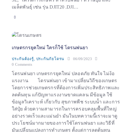
เมล็ดพันธ์ุ เช่น รุ่น DJIT20 .DJI…
เกษตรกรยุคใหม่ ใครก็ใช้ โดรนพ่นยา
ประกันต้องรู้
,
ประกันภัยโดรน
06/09/2023
0
Comments
โดรนพ่นยา เกษตรกรยุคใหม่ ปลอดภัย ทันใจ ไม่ง้อ
แรงงาน โดรนพ่นยา เข้ามาเปลี่ยนวิถีของเกษตร
โดยการช่วยเกษตรกรที่ต้องการเพิ่มประสิทธิภาพและ
ลดต้นทุน แก้ปัญหาแรงงานขาดแคลน มีข้อมูล ใช้
ข้อมูลวิเคราะห์ เกี่ยวกับ สุขภาพพืช ระบบน้ำ และการ
ใส่ปุ๋ย ด้วยความสามารถในการครอบคลุมพื้นที่ใหญ่
อย่างรวดเร็วและแม่นยำ มันในบทความนี้เราจะมาดู
ประโยชน์มากมายของการใช้โดรนพ่นยา และวิธีที่
มันเปลี่ยนแปลงการทำเกษตร ตั้งแต่การลดต้นทุน