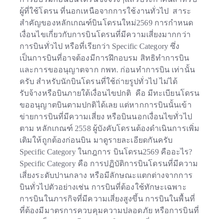
ผู้ที่ใช้โดรน ที่นอกเหนือจากการใช้งานทั่วไป สาระ
สำคัญของหลักเกณฑ์บินโดรนใหม่2569 การกำหนด
เงื่อนไขเกี่ยวกับการบินโดรนที่มีความเสี่ยงมากกว่า
การบินทั่วไป หรือที่เรียกว่า Specific Category ซึ่ง
เป็นการบินที่อาจต้องมีการฝึกอบรม สิทธิทำการบิน
และการขออนุญาตจาก กพท. ก่อนทำการบิน เท่านั้น
ครับ สำหรับนักบินโดรนที่ใช้ถ่ายรูปทั่วไป ไม่ได้
รับจ้างหรือบินภายใต้เงื่อนไขปกติ คือ มีทะเบียนโดรน
ขออนุญาตบินตามปกติได้เลย แต่หากการบินนั้นเข้า
ข่ายการบินที่มีความเสี่ยง หรือบินนอกเงื่อนไขทั่วไป
ตาม หลักเกณฑ์ 2558 ผู้บังคับโดรนต้องดำเนินการเพิ่ม
เติมให้ถูกต้องก่อนบิน มาดูรายละเอียดกันครับ
Specific Category ในกฎการ บินโดรน2569 คืออะไร?
Specific Category คือ การปฏิบัติการบินโดรนที่มีความ
เสี่ยงระดับปานกลาง หรือมีลักษณะแตกต่างจากการ
บินทั่วไปตัวอย่างเช่น การบินที่ต้องใช้ทักษะเฉพาะ
การบินในภารกิจที่มีความเสี่ยงสูงขึ้น การบินในพื้นที่
ที่ต้องมีมาตรการควบคุมความปลอดภัย หรือการบินที่