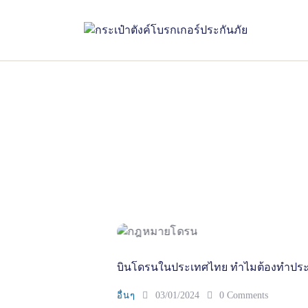
บินโดรนในประเทศไทย ทำไมต้องทำประ
อื่นๆ
03/01/2024
0
Comments