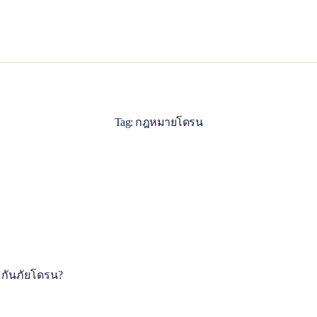
Tag: กฎหมายโดรน
กันภัยโดรน?