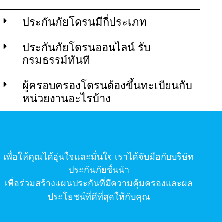
ประกันภัยโดรนมีกี่ประเภท
ประกันภัยโดรนออนไลน์ รับ
กรมธรรม์ทันที
ผู้ครอบครองโดรนต้องขึ้นทะเบียนกับ
หน่วยงานอะไรบ้าง
เพื่อให้คุณได้อุ่นใจและมั่นใจ เราได้จับมือกับบริษัท
ประกันภัยชั้นนำ
เพื่อร่วมสร้างแผนประกันที่มีความคุ้มครองและผล
ประโยชน์ที่ดีที่สุดให้กับคุณ