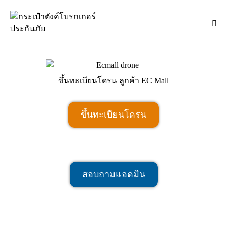
ขึ้นทะเบียนโดรน ลูกค้า EC Mall
ขึ้นทะเบียนโดรน
สอบถามแอดมิน