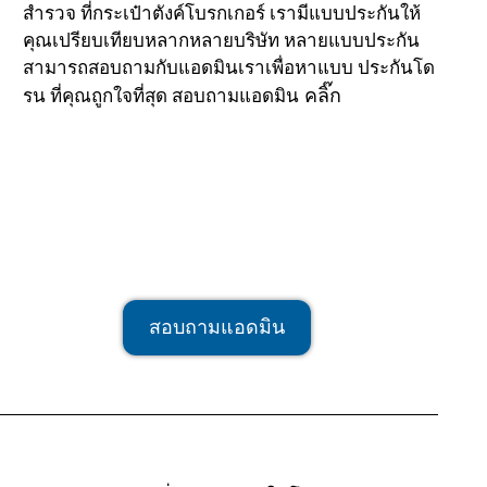
สำรวจ ที่กระเป๋าตังค์โบรกเกอร์ เรามีแบบประกันให้
คุณเปรียบเทียบหลากหลายบริษัท หลายแบบประกัน
สามารถสอบถามกับแอดมินเราเพื่อหาแบบ ประกันโด
คลิ๊ก
รน ที่คุณถูกใจที่สุด สอบถามแอดมิน
สอบถามแอดมิน