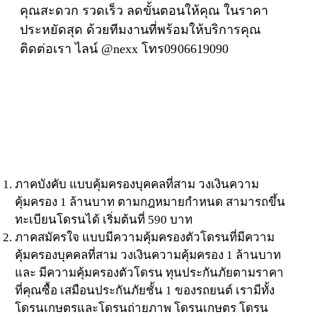
คุณสะดวก รวดเร็ว ลดขั้นตอนให้คุณ ในราคา
ประหยัดสุด ด้วยทีมงานที่พร้อมให้บริการคุณ
ติดต่อเรา ไลน์
@nexx
โทร
0906619090
ภาคบังคับ แบบคุ้มครองบุคคลที่สาม วงเงินความ
คุ้มครอง 1 ล้านบาท ตามกฎหมายกำหนด สามารถขึ้น
ทะเบียนโดรนได้ เริ่มต้นที่ 590 บาท
ภาคสมัครใจ แบบมีความคุ้มครองตัวโดรนที่มีความ
คุ้มครองบุคคลที่สาม วงเงินความคุ้มครอง 1 ล้านบาท
และ มีความคุ้มครองตัวโดรน ทุนประกันภัยตามราคา
ที่คุณซื้อ เสมือนประกันภัยชั้น 1 ของรถยนต์ เรามีทั้ง
โดรนเกษตรและโดรนถ่ายภาพ โดรนเกษตร โดรน