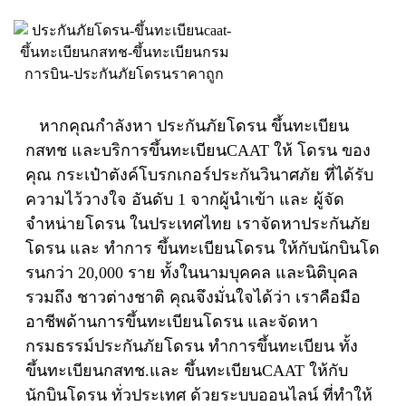
หากคุณกำลังหา ประกันภัยโดรน ขึ้นทะเบียน
กสทช และบริการขึ้นทะเบียนCAAT ให้ โดรน ของ
คุณ กระเป๋าตังค์
โบรกเกอร์ประกันวินาศภัย ที่ได้รับ
ความไว้วางใจ อันดับ 1 จากผู้นำเข้า
และ ผู้จัด
จำหน่ายโดรน ในประเทศไทย เราจัดหาประกันภัย
โดรน และ ทำการ ขึ้นทะเบียนโดรน ให้กับนักบินโด
รนกว่า 20,000 ราย ทั้งในนามบุคคล และนิติบุคล
รวมถึง ชาวต่างชาติ คุณจึงมั่นใจได้ว่า เราคือมือ
อาชีพด้านการขึ้นทะเบียนโดรน และจัดหา
กรมธรรม์ประกันภัยโดรน ทำการขึ้นทะเบียน ทั้ง
ขึ้นทะเบียนกสทช.และ ขึ้นทะเบียนCAAT ให้กับ
นักบินโดรน ทั่วประเทศ ด้วยระบบออนไลน์ ที่ทำให้