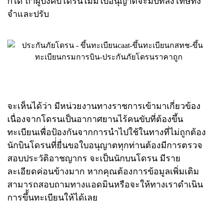
ก็ได้ ถ้าผู้บังคับโดรนไม่มีใบอนุญาตจะมีบทลงโทษทั้ง
จำและปรับ
จะเห็นได้ว่า มีหน่วยงานทางราชการเข้ามาเกี่ยวข้อง
เนื่องจากโดรนเป็นอากาศยานไร้คนขับที่ต้องขึ้น
ทะเบียนเพื่อป้องกันจากการนำไปใช้ในทางที่ไม่ถูกต้อง
นักบินโดรนที่่ยื่นขอใบอนุญาตทุกท่านต้องมีการตรวจ
สอบประวัติอาชญากร จะเป็นนักบนโดรน มีราย
ละเอียดค่อนข้างมาก หากคุณต้องการข้อมูลเพิ่มเติม
สามารถสอบถามทางแอดมินหรือจะให้ทางเราดำเนิน
การขึ้้นทะเบียนให้ได้เลย