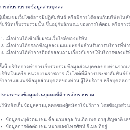
การเก็บรวบรวมข้อมูลส่วนบุคคล
ผู้เยี่ยมชมเว็บไซต์อาจมีปฏิสัมพันธ์ หรือมีการโต้ตอบกับบริษั
ที่บริษัทเก็บรวบรวมนั้น ขึ้นอยู่กับลักษณะของการโต้ตอบ หรือการมี
เมื่อท่านได้เข้าเยี่ยมชมเว็บไซต์ของบริษัท
เมื่อท่านได้กรอกข้อมูลลงบนแบบฟอร์มสำหรับการบริการที่ท่าน
เมื่อท่านได้ทำการติดต่อสอบถามเกี่ยวกับการให้บริการของบริษ
ทั้งนี้ บริษัทอาจทำการเก็บรวบรวมข้อมูลส่วนบุคคลของท่านจากแหล
บริษัทในเครือ หน่วยงานราชการ เว็บไซต์ที่มีการประชาสัมพันธ์ข
ทำการเผยแพร่ข้อมูลส่วนบุคคลของท่าน ผู้ให้บริการ หรือบุคคลภาย
ประเภทของข้อมูลส่วนบุคคลที่มีการเก็บรวบรวม
บริษัทจัดเก็บข้อมูลส่วนบุคคลของผู้สมัครใช้บริการ โดยข้อมูลส่ว
ข้อมูลระบุตัวตน เช่น ชื่อ นามสกุล วันเกิด เพศ อายุ สัญชาติ
ข้อมูลการติดต่อ เช่น หมายเลขโทรศัพท์ อีเมล ที่อยู่