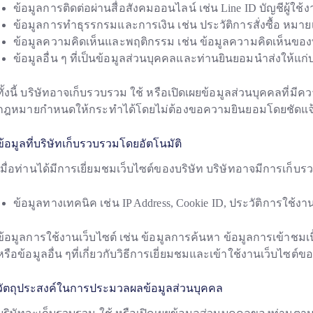
ข้อมูลการติดต่อผ่านสื่อสังคมออนไลน์ เช่น Line ID บัญชีผู้ใช้
ข้อมูลการทำธุรรกรมและการเงิน เช่น ประวัติการสั่งซื้อ หมา
ข้อมูลความคิดเห็นและพฤติกรรม เช่น ข้อมูลความคิดเห็นของท
ข้อมูลอื่น ๆ ที่เป็นข้อมูลส่วนบุคคลและท่านยินยอมนำส่งให้แก่บ
ทั้งนี้ บริษัทอาจเก็บรวบรวม ใช้ หรือเปิดเผยข้อมูลส่วนบุคคลที่
กฎหมายกำหนดให้กระทำได้โดยไม่ต้องขอความยินยอมโดยชัดแจ
ข้อมูลที่บริษัทเก็บรวบรวมโดยอัตโนมัติ
เมื่อท่านได้มีการเยี่ยมชมเว็บไซต์ของบริษัท บริษัทอาจมีการเก็บร
ข้อมูลทางเทคนิค เช่น IP Address, Cookie ID, ประวัติการใช้งาน
ข้อมูลการใช้งานเว็บไซต์ เช่น ข้อมูลการค้นหา ข้อมูลการเข้าชม
หรือข้อมูลอื่น ๆที่เกี่ยวกับวิธีการเยี่ยมชมและเข้าใช้งานเว็บไซต์ข
วัตถุประสงค์ในการประมวลผลข้อมูลส่วนบุคคล