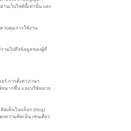
นเว็บไซต์นี้เท่านั้น และ
อควบคุมการใช้งาน
วมไปถึงข้อมูลของผู้ที่
ซอร์ การตั้งค่าภาษา
ริษัทมากขึ้น และบริษัทอาจ
คิดเห็นในบล็อก (blog)
แสดงความคิดเห็น เช่นเดียว