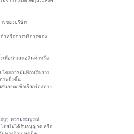
ไม่จำกัดเพียงวัตถุประสงค์
ิการของบริษัท
สินค้าหรือการบริการของ
งเพื่อนำเสนอสินค้าหรือ
ัท โดยการบันทึกหรือการ
าพยิ่งขึ้น
บสนองต่อข้อเรียกร้องทาง
lity) ความสมบูรณ์
ผยโดยไม่ได้รับอนุญาต หรือ
งกันทางด้านเทคนิค