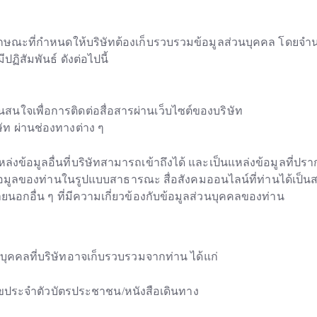
ทในลักษณะที่กำหนดให้บริษัทต้องเก็บรวบรวมข้อมูลส่วนบุคคล โด
ปฏิสัมพันธ์ ดังต่อไปนี้
สนใจเพื่อการติดต่อสื่อสารผ่านเว็บไซต์ของบริษัท
ัท ผ่านช่องทางต่าง ๆ
่งข้อมูลอื่นที่บริษัทสามารถเข้าถึงได้ และเป็นแหล่งข้อมูลที่
้อมูลของท่านในรูปแบบสาธารณะ สื่อสังคมออนไลน์ที่ท่านได้เป็นส
นอกอื่น ๆ ที่มีความเกี่ยวข้องกับข้อมูลส่วนบุคคลของท่าน
นบุคคลที่บริษัทอาจเก็บรวบรวมจากท่าน ได้แก่
 เลขประจำตัวบัตรประชาชน/หนังสือเดินทาง