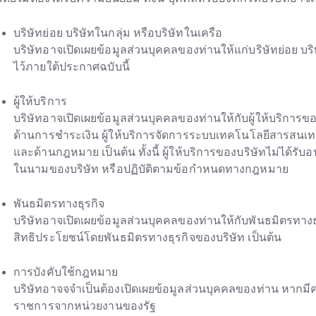
บริษัทย่อย บริษัทในกลุ่ม หรือบริษัทในเครือ
บริษัทอาจเปิดเผยข้อมูลส่วนบุคคลของท่านให้แก่บริษัทย่อย บร
ไว้ภายใต้ประกาศฉบับนี้
ผู้ให้บริการ
บริษัทอาจเปิดเผยข้อมูลส่วนบุคคลของท่านให้กับผู้ให้บริการของบร
ด้านการชำระเงิน ผู้ให้บริการจัดการระบบเทคโนโลยีสารสนเทศ
และด้านกฎหมาย เป็นต้น ทั้งนี้ ผู้ให้บริการของบริษัทไม่ได้รับ
ในนามของบริษัท หรือปฏิบัติตามข้อกำหนดทางกฎหมาย
พันธมิตรทางธุรกิจ
บริษัทอาจเปิดเผยข้อมูลส่วนบุคคลของท่านให้กับพันธมิตรทางธุ
สิทธิประโยชน์โดยพันธมิตรทางธุรกิจของบริษัท เป็นต้น
การบังคับใช้กฎหมาย
บริษัทอาจจจำเป็นต้องเปิดเผยข้อมูลส่วนบุคคลของท่าน หาก
ราชการจากหน่วยงานของรัฐ