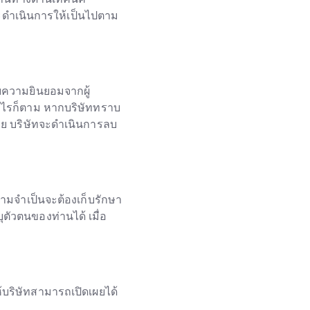
ทจะดำเนินการให้เป็นไปตาม
บความยินยอมจากผู้
งไรก็ตาม หากบริษัททราบ
าย บริษัทจะดำเนินการลบ
วามจำเป็นจะต้องเก็บรักษา
ตัวตนของท่านได้ เมื่อ
บริษัทสามารถเปิดเผยได้