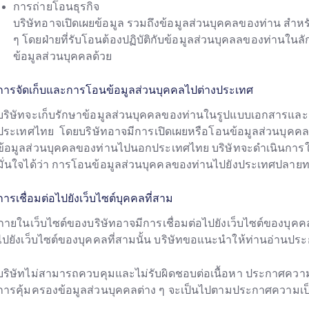
การถ่ายโอนธุรกิจ
บริษัทอาจเปิดเผยข้อมูล รวมถึงข้อมูลส่วนบุคคลของท่าน สำ
ๆ โดยฝ่ายที่รับโอนต้องปฏิบัติกับข้อมูลส่วนบุคลลของท่านใน
ข้อมูลส่วนบุคคลด้วย
การจัดเก็บและการโอนข้อมูลส่วนบุคคลไปต่างประเทศ
บริษัทจะเก็บรักษาข้อมูลส่วนบุคคลของท่านในรูปแบบเอกสารและ
ประเทศไทย โดยบริษัทอาจมีการเปิดเผยหรือโอนข้อมูลส่วนบุคคล
ข้อมูลส่วนบุคคลของท่านไปนอกประเทศไทย บริษัทจะดำเนินการให
มั่นใจได้ว่า การโอนข้อมูลส่วนบุคคลของท่านไปยังประเทศปลายท
การเชื่อมต่อไปยังเว็บไซต์บุคคลที่สาม
ภายในเว็บไซต์ของบริษัทอาจมีการเชื่อมต่อไปยังเว็บไซต์ของบุคคลท
ไปยังเว็บไซต์ของบุคคลที่สามนั้น บริษัทขอแนะนำให้ท่านอ่านปร
บริษัทไม่สามารถควบคุมและไม่รับผิดชอบต่อเนื้อหา ประกาศความเป
การคุ้มครองข้อมูลส่วนบุคคลต่าง ๆ จะเป็นไปตามประกาศความเป็นส่ว