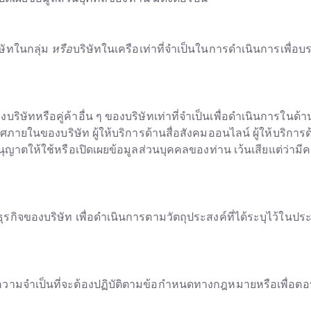
ิษัทในกลุ่ม
หรือ
บริษัทในเครือเท่าที่จำเป็นในการดำเนินการเพื่อบ
ิษัทหรือคู่ค้าอื่น ๆ ของบริษัทเท่าที่จำเป็นเพื่อดำเนินการในด้านต
ภายในของบริษัท ผู้ให้บริการด้านสื่อสังคมออนไลน์ ผู้ให้บริกา
อนุญาตให้ใช้หรือเปิดเผยข้อมูลส่วนบุคคลของท่าน เว้นเสียแต่ว่ามีค
รกิจของบริษัท เพื่อดำเนินการตามวัตถุประสงค์ที่ได้ระบุไว้ในปร
มีความจำเป็นที่จะต้องปฏิบัติตามข้อกำหนดทางกฎหมายหรือเพื่